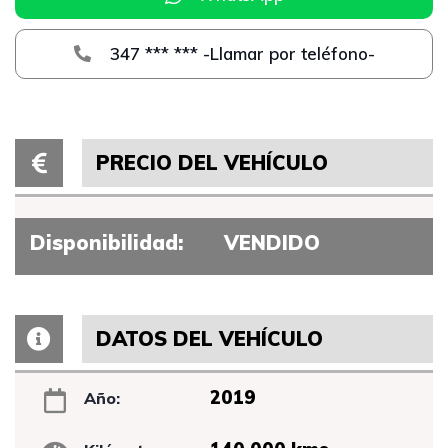
347 *** *** -Llamar por teléfono-
PRECIO DEL VEHÍCULO
Disponibilidad:
VENDIDO
DATOS DEL VEHÍCULO
2019
Año: