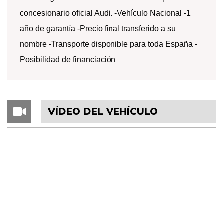
concesionario oficial Audi. -Vehículo Nacional -1
año de garantía -Precio final transferido a su
nombre -Transporte disponible para toda España -
Posibilidad de financiación
VÍDEO DEL VEHÍCULO