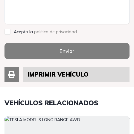
Acepto la
política de privacidad
Enviar
IMPRIMIR VEHÍCULO
VEHÍCULOS RELACIONADOS