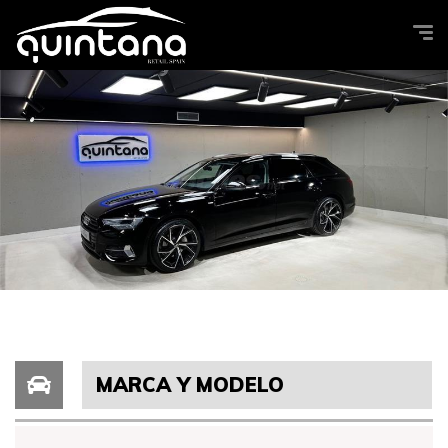
MARCA Y MODELO