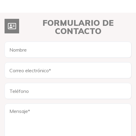
FORMULARIO DE
CONTACTO