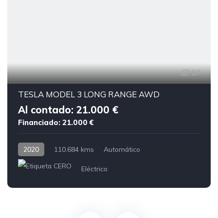
17
TESLA MODEL 3 LONG RANGE AWD
Al contado: 21.000 €
Financiado: 21.000 €
2020
110.684 kms
Automático
Eléctrico