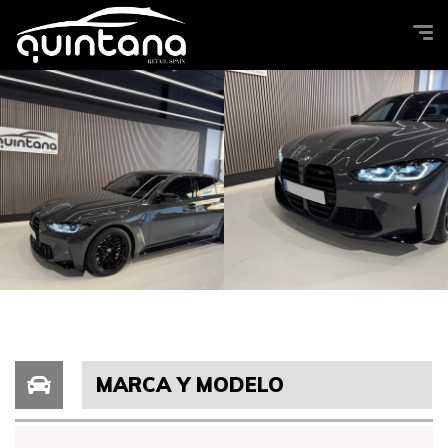
MARCA Y MODELO