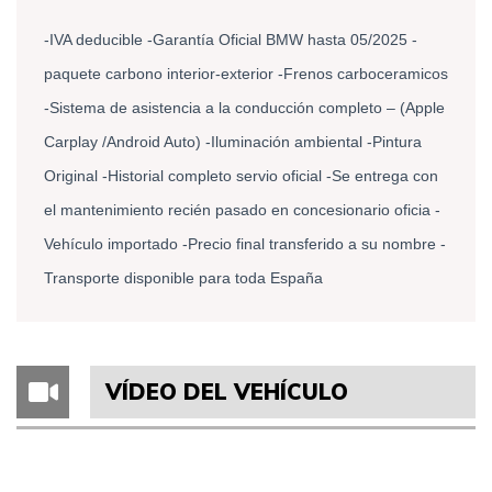
-IVA deducible -Garantía Oficial BMW hasta 05/2025 -
paquete carbono interior-exterior -Frenos carboceramicos
-Sistema de asistencia a la conducción completo – (Apple
Carplay /Android Auto) -Iluminación ambiental -Pintura
Original -Historial completo servio oficial -Se entrega con
el mantenimiento recién pasado en concesionario oficia -
Vehículo importado -Precio final transferido a su nombre -
Transporte disponible para toda España
VÍDEO DEL VEHÍCULO