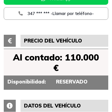
347 *** *** -Llamar por teléfono-
PRECIO DEL VEHÍCULO
Al contado: 110.000
€
Disponibilidad:
RESERVADO
DATOS DEL VEHÍCULO