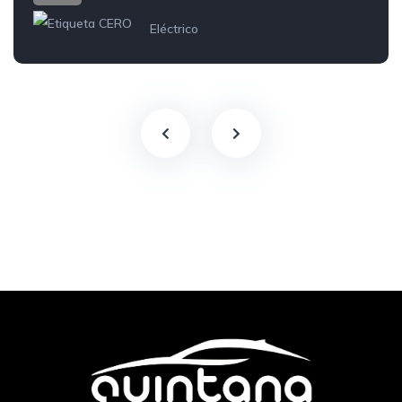
Eléctrico