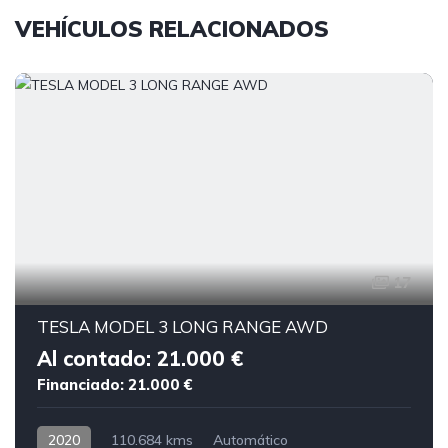
VEHÍCULOS RELACIONADOS
17
TESLA MODEL 3 LONG RANGE AWD
Al contado: 21.000 €
Financiado: 21.000 €
2020
110.684 kms
Automático