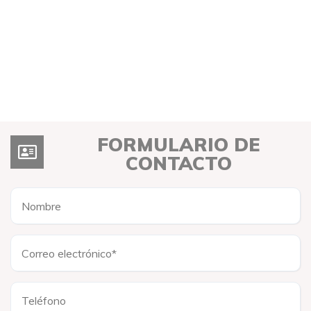
FORMULARIO DE
CONTACTO