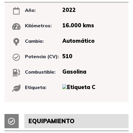
2022
Año:
16.000 kms
Kilómetros:
Automático
Cambio:
510
Potencia (CV):
Gasolina
Combustible:
Etiqueta:
EQUIPAMIENTO