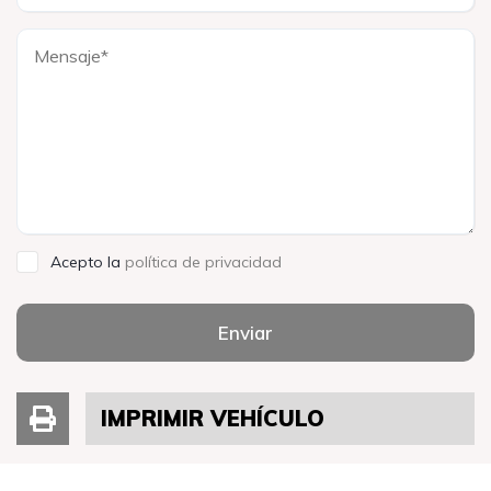
Acepto la
política de privacidad
Enviar
IMPRIMIR VEHÍCULO