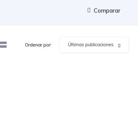
Comparar
Últimas publicaciones
Ordenar por: